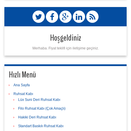
Hoşgeldiniz
Merhaba. Fiyat teklifi için iletişime geçiniz.
Hızlı Menü
Ana Sayfa
Ruhsat Kabı
Lüx Suni Deri Ruhsat Kabı
Filo Ruhsat Kabı (Çok Amaçlı)
Hakiki Deri Ruhsat Kabı
Standart Baskılı Ruhsat Kabı