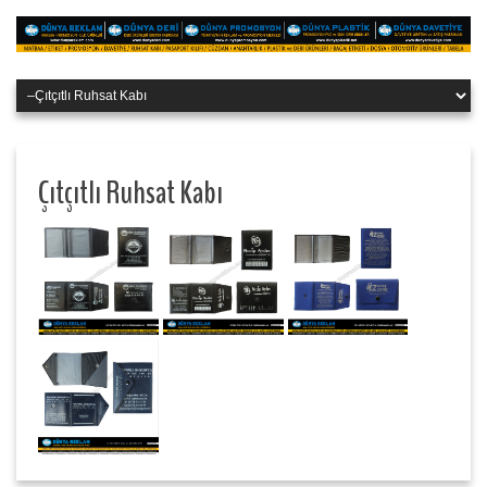
Çıtçıtlı Ruhsat Kabı