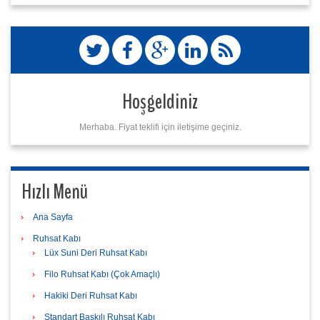
Hoşgeldiniz
Merhaba. Fiyat teklifi için iletişime geçiniz.
Hızlı Menü
Ana Sayfa
Ruhsat Kabı
Lüx Suni Deri Ruhsat Kabı
Filo Ruhsat Kabı (Çok Amaçlı)
Hakiki Deri Ruhsat Kabı
Standart Baskılı Ruhsat Kabı